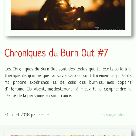
Chroniques du Burn Out #7
Les Chroniques du Burn Out sont des textes que j'ai écrits suite à la
thérapie de groupe que j'ai suivie. Ceux-ci sont librement inspirés de
ma propre expérience et de celle des burnies, mes copains
d'infortune. Ils visent, modestement, à mieux faire comprendre la
réalité de la personne en souffrance.
31 juillet 2018
par cecile
en savoir plus...