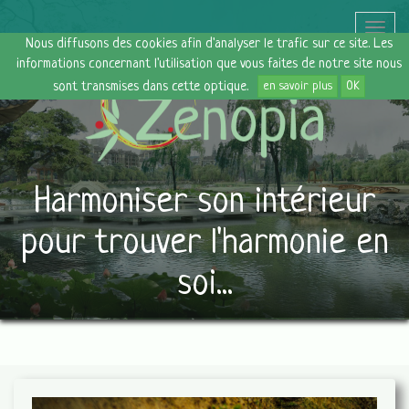
Toggle
Nous diffusons des cookies afin d'analyser le trafic sur ce site. Les
naviga
informations concernant l'utilisation que vous faites de notre site nous
sont transmises dans cette optique.
en savoir plus
OK
Harmoniser son intérieur
pour trouver l'harmonie en
soi...