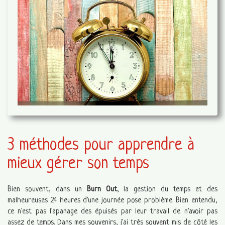
3 méthodes pour apprendre à
mieux gérer son temps
Bien souvent, dans un
Burn Out
, la gestion du temps et des
malheureuses 24 heures d'une journée pose problème. Bien entendu,
ce n'est pas l'apanage des épuisés par leur travail de n'avoir pas
assez de temps. Dans mes souvenirs, j'ai très souvent mis de côté les