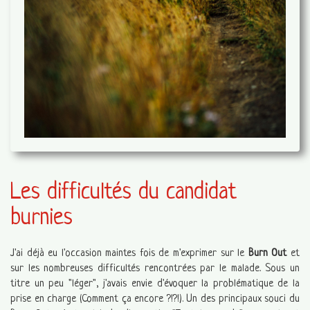
Les difficultés du candidat
burnies
J'ai déjà eu l'occasion maintes fois de m'exprimer sur le
Burn Out
et
sur les nombreuses difficultés rencontrées par le malade. Sous un
titre un peu "léger", j'avais envie d'évoquer la problématique de la
prise en charge (Comment ça encore ?!?!). Un des principaux souci du