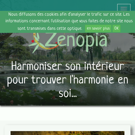
Toggle
Nous diffusons des cookies afin d'analyser le trafic sur ce site. Les
naviga
informations concernant l'utilisation que vous faites de notre site nous
sont transmises dans cette optique.
en savoir plus
OK
Harmoniser son intérieur
pour trouver l'harmonie en
soi...