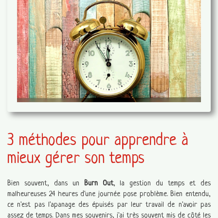
3 méthodes pour apprendre à
mieux gérer son temps
Bien souvent, dans un
Burn Out
, la gestion du temps et des
malheureuses 24 heures d'une journée pose problème. Bien entendu,
ce n'est pas l'apanage des épuisés par leur travail de n'avoir pas
assez de temps. Dans mes souvenirs, j'ai très souvent mis de côté les