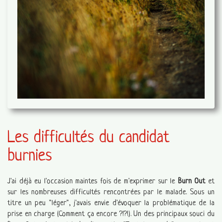
Les difficultés du candidat
burnies
J'ai déjà eu l'occasion maintes fois de m'exprimer sur le
Burn Out
et
sur les nombreuses difficultés rencontrées par le malade. Sous un
titre un peu "léger", j'avais envie d'évoquer la problématique de la
prise en charge (Comment ça encore ?!?!). Un des principaux souci du