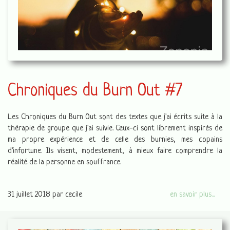
Chroniques du Burn Out #7
Les Chroniques du Burn Out sont des textes que j'ai écrits suite à la
thérapie de groupe que j'ai suivie. Ceux-ci sont librement inspirés de
ma propre expérience et de celle des burnies, mes copains
d'infortune. Ils visent, modestement, à mieux faire comprendre la
réalité de la personne en souffrance.
31 juillet 2018
par cecile
en savoir plus...