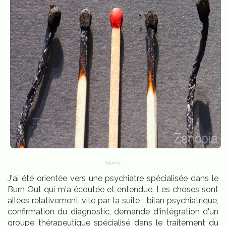
Source
J'ai été orientée vers une psychiatre spécialisée dans le
Burn Out qui m'a écoutée et entendue. Les choses sont
allées relativement vite par la suite : bilan psychiatrique,
confirmation du diagnostic, demande d'intégration d'un
groupe thérapeutique spécialisé dans le traitement du