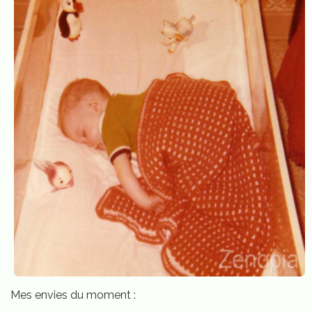
Mes envies du moment :