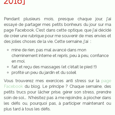
2018]
Pendant plusieurs mois, presque chaque jour, j'ai
essayé de partager mes petits bonheurs du jour sur ma
page Facebook. C'est dans cette optique, que j'ai décidé
de créer une rubrique pour me souvenir de mes envies et
des jolies choses de la vie. Cette semaine, j'ai :
mine de rien, pas mal avancé dans mon
cheminement interne et repris, peu à peu, confiance
en moi.
fait et reçu des massages (et c'était le pied !!)
profité un peu du jardin et du soleil
Vous trouverez mes exercices anti stress sur la
page
Facebook
du blog. Le principe ? Chaque semaine, des
petits trucs pour lâcher prise, gérer son stress, prendre
soin de soi... N'hésitez pas à me rejoindre, à piocher dans
les défis ou, pourquoi pas, à participer maintenant ou
plus tard à tous les défis.