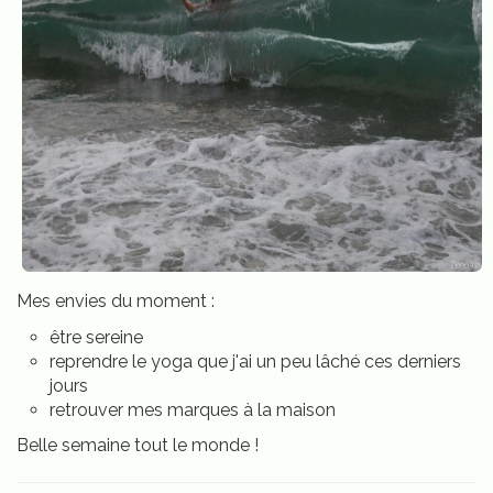
Mes envies du moment :
être sereine
reprendre le yoga que j'ai un peu lâché ces derniers
jours
retrouver mes marques à la maison
Belle semaine tout le monde !