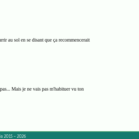
a 2015 - 2026