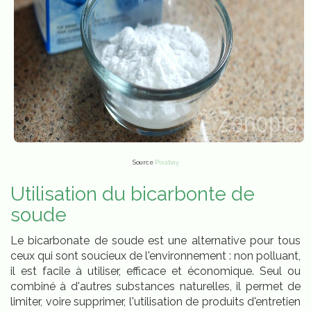
Source
Pixabay
Utilisation du bicarbonte de
soude
Le bicarbonate de soude est une alternative pour tous
ceux qui sont soucieux de l'environnement : non polluant,
il est facile à utiliser, efficace et économique. Seul ou
combiné à d'autres substances naturelles, il permet de
limiter, voire supprimer, l'utilisation de produits d'entretien