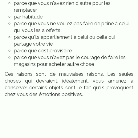
parce que vous n'avez rien d'autre pour les
remplacer
par habitude
parce que vous ne voulez pas faire de peine à celui
qui vous les a offerts
parce qu'ils appartiennent à celui ou celle qui
partage votre vie
parce que c'est provisoire
parce que vous n'avez pas le courage de faire les
magasins pour acheter autre chose
Ces raisons sont de mauvaises raisons. Les seules
choses qui devraient, idéalement, vous amenez à
conserver certains objets sont le fait qu'ils provoquent
chez vous des émotions positives.