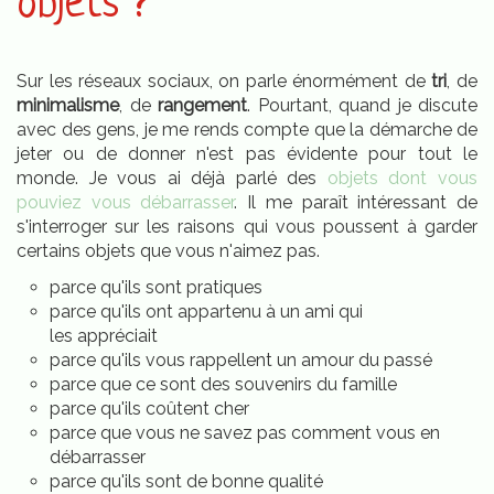
objets ?
Sur les réseaux sociaux, on parle énormément de
tri
, de
minimalisme
, de
rangement
. Pourtant, quand je discute
avec des gens, je me rends compte que la démarche de
jeter ou de donner n'est pas évidente pour tout le
monde. Je vous ai déjà parlé des
objets dont vous
pouviez vous débarrasser
. Il me paraît intéressant de
s'interroger sur les raisons qui vous poussent à garder
certains objets que vous n'aimez pas.
parce qu'ils sont pratiques
parce qu'ils ont appartenu à un ami qui
les appréciait
parce qu'ils vous rappellent un amour du passé
parce que ce sont des souvenirs du famille
parce qu'ils coûtent cher
parce que vous ne savez pas comment vous en
débarrasser
parce qu'ils sont de bonne qualité