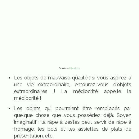
Source
Pixabay
Les objets de mauvaise qualité : si vous aspirez à
une vie extraordinaire, entourez-vous d'objets
extraordinaires ! La médiocrité appelle la
médiocrité !
Les objets qui pourraient être remplacés par
quelque chose que vous possédez déjà. Soyez
imaginatif : la râpe à zestes peut servir de râpe à
fromage, les bols et les assiettes de plats de
présentation, etc.