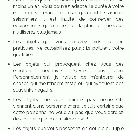
moins un an. Vous pouvez adapter la durée à votre
mode de vie mais, il est clair, qu'à part les articles
saisonniers, il est inutile de conserver des
équipements qui prennent de la place et que vous
n'utiliserez plus jamais.
Les objets que vous trouvez laids ou peu
pratiques. Ne culpabilisez plus : ils polluent votre
quotidien !
Les objets qui provoquent chez vous des
émotions négatives. Soyez sans pitié.
Personnellement, je refuse de m'entourer de
choses qui me rendent triste ou qui évoquent des
souvenirs négatifs.
Les objets que vous n’aimez pas même s'ils
viennent d'une personne chère. Je suis certaine que
cette personne ne voudrait pas que vous gardiez
des choses que vous n'aimez pas !
Les objets que vous possédez en double ou triple