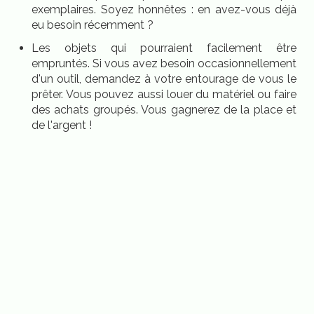
exemplaires. Soyez honnêtes : en avez-vous déjà
eu besoin récemment ?
Les objets qui pourraient facilement être
empruntés. Si vous avez besoin occasionnellement
d'un outil, demandez à votre entourage de vous le
prêter. Vous pouvez aussi louer du matériel ou faire
des achats groupés. Vous gagnerez de la place et
de l'argent !