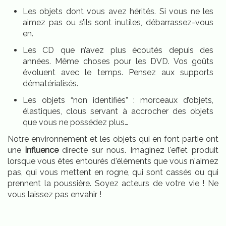
Les objets dont vous avez hérités. Si vous ne les
aimez pas ou s’ils sont inutiles, débarrassez-vous
en.
Les CD que n’avez plus écoutés depuis des
années. Même choses pour les DVD. Vos goûts
évoluent avec le temps. Pensez aux supports
dématérialisés.
Les objets “non identifiés” : morceaux d’objets,
élastiques, clous servant à accrocher des objets
que vous ne possédez plus…
Notre environnement et les objets qui en font partie ont
une
influence
directe sur nous. Imaginez l'effet produit
lorsque vous êtes entourés d'éléments que vous n'aimez
pas, qui vous mettent en rogne, qui sont cassés ou qui
prennent la poussière. Soyez acteurs de votre vie ! Ne
vous laissez pas envahir !