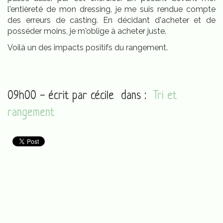
l'entièreté de mon dressing, je me suis rendue compte
des erreurs de casting. En décidant d'acheter et de
posséder moins, je m'oblige à acheter juste.
Voilà un des impacts positifs du rangement.
09h00 - écrit par
cécile
dans :
Tri et
rangement