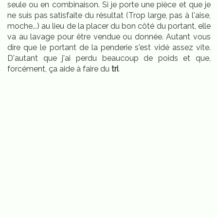
seule ou en combinaison. Si je porte une pièce et que je
ne suis pas satisfaite du résultat (Trop large, pas à l'aise,
moche...) au lieu de la placer du bon côté du portant, elle
va au lavage pour être vendue ou donnée. Autant vous
dire que le portant de la penderie s'est vidé assez vite.
D'autant que j'ai perdu beaucoup de poids et que,
forcément, ça aide à faire du
tri
.