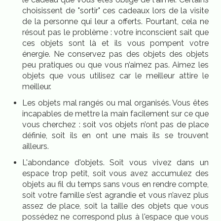
choisissent de "sortir" ces cadeaux lors de la visite
de la personne qui leur a offerts. Pourtant, cela ne
résout pas le problème : votre inconscient sait que
ces objets sont là et ils vous pompent votre
énergie. Ne conservez pas des objets des objets
peu pratiques ou que vous n’aimez pas. Aimez les
objets que vous utilisez car le meilleur attire le
meilleur.
Les objets mal rangés ou mal organisés. Vous êtes
incapables de mettre la main facilement sur ce que
vous cherchez : soit vos objets n’ont pas de place
définie, soit ils en ont une mais ils se trouvent
ailleurs.
L'abondance d'objets. Soit vous vivez dans un
espace trop petit, soit vous avez accumulez des
objets au fil du temps sans vous en rendre compte,
soit votre famille s’est agrandie et vous n’avez plus
assez de place, soit la taille des objets que vous
possédez ne correspond plus à l'espace que vous