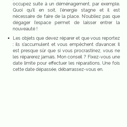
occupez suite à un déménagement, par exemple.
Quoi qu'il en soit, l'énergie stagne et il est
nécessaire de faire de la place. N'oubliez pas que
dégager l’espace permet de laisser entrer la
nouveauté !
Les objets que devez réparer et que vous reportez
: ils s’accumulent et vous empêchent d’avancer. Il
est presque sûr que si vous procrastinez, vous ne
les réparerez jamais. Mon conseil ? Fixez-vous une
date limite pour effectuer les réparations. Une fois
cette date dépassée, débarrassez-vous en.