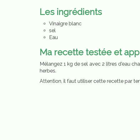
Les ingrédients
Vinaigre blanc
sel
Eau
Ma recette testée et ap
Mélangez 1 kg de sel avec 2 litres d'eau cha
herbes.
Attention, il faut utiliser cette recette par 