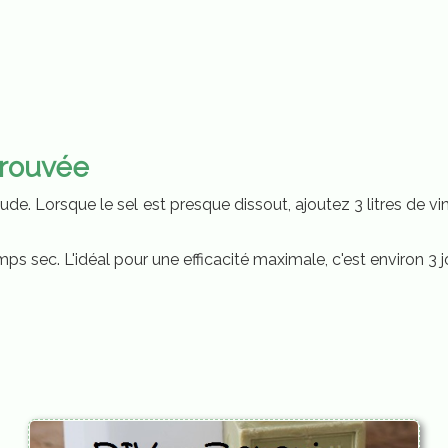
prouvée
ude. Lorsque le sel est presque dissout, ajoutez 3 litres de 
temps sec. L'idéal pour une efficacité maximale, c'est environ 3 