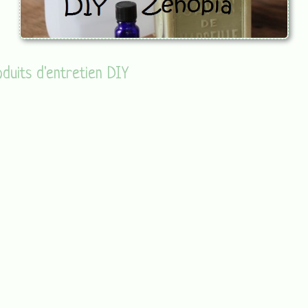
duits d'entretien DIY