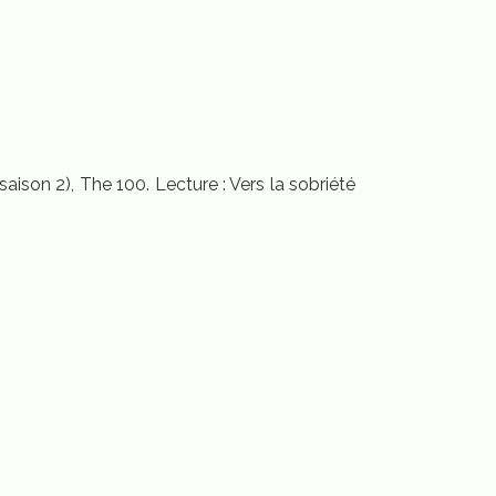
saison 2), The 100. Lecture : Vers la sobriété