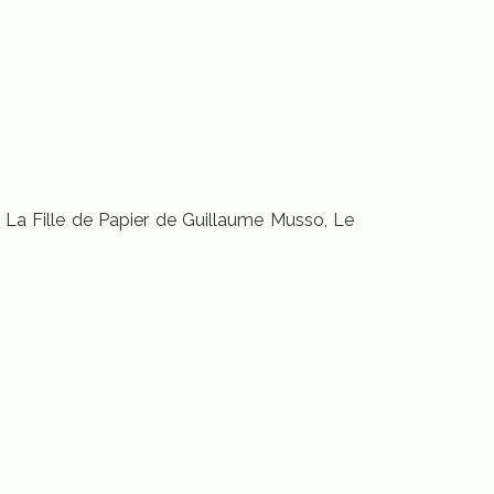
 : La Fille de Papier de Guillaume Musso, Le