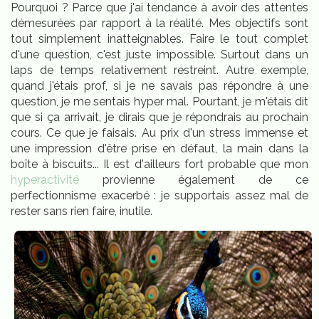
Pourquoi ? Parce que j'ai tendance à avoir des attentes
démesurées par rapport à la réalité. Mes objectifs sont
tout simplement inatteignables. Faire le tout complet
d'une question, c'est juste impossible. Surtout dans un
laps de temps relativement restreint. Autre exemple,
quand j'étais prof, si je ne savais pas répondre à une
question, je me sentais hyper mal. Pourtant, je m'étais dit
que si ça arrivait, je dirais que je répondrais au prochain
cours. Ce que je faisais. Au prix d'un stress immense et
une impression d'être prise en défaut, la main dans la
boîte à biscuits... Il est d'ailleurs fort probable que mon
hyperactivité
provienne également de ce
perfectionnisme exacerbé : je supportais assez mal de
rester sans rien faire, inutile.