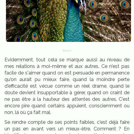
Source
Evidemment, tout cela se marque aussi au niveau de
mes relations à moi-même et aux autres. Ce n'est pas
facile de s'aimer quand on est persuadé en permanence
qu'on aurait pu mieux faire, quand la moindre perte
d'efficacité est vécue comme un réel drame, quand le
doute devient insupportable à gérer, quand on craint de
ne pas être à la hauteur des attentes des autres. C'est
encore pire quand certains appuient, consciemment ou
non, là où ça fait mal.
Se rendre compte de ses points faibles, c'est déjà faire
un pas en avant vers un mieux-être. Comment ? En