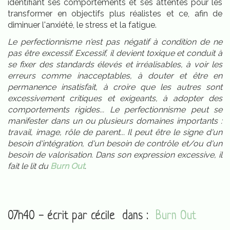
identifiant ses comportements et ses attentes pour les
transformer en objectifs plus réalistes et ce, afin de
diminuer l'anxiété, le stress et la fatigue.
Le perfectionnisme n'est pas négatif à condition de ne
pas être excessif. Excessif, il devient toxique et conduit à
se fixer des standards élevés et irréalisables, à voir les
erreurs comme inacceptables, à douter et être en
permanence insatisfait, à croire que les autres sont
excessivement critiques et exigeants, à adopter des
comportements rigides... Le perfectionnisme peut se
manifester dans un ou plusieurs domaines importants :
travail, image, rôle de parent... Il peut être le signe d'un
besoin d'intégration, d'un besoin de contrôle et/ou d'un
besoin de valorisation. Dans son expression excessive, il
fait le lit du
Burn Out
.
07h40 - écrit par
cécile
dans :
Burn Out