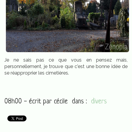
Je ne sais pas ce que vous en pensez mais,
personnellement, je trouve que c'est une bonne idée de
se réapproprier les cimetières.
08h00 - écrit par
cécile
dans :
divers