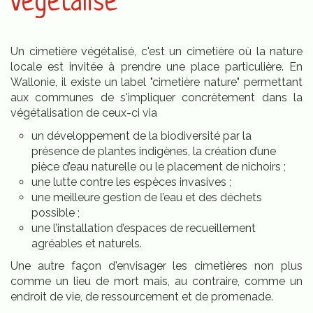
végétalisé
Un cimetière végétalisé, c'est un cimetière où la nature
locale est invitée à prendre une place particulière. En
Wallonie, il existe un label "cimetière nature" permettant
aux communes de s'impliquer concrètement dans la
végétalisation de ceux-ci via
un développement de la biodiversité par la
présence de plantes indigènes, la création d’une
pièce d’eau naturelle ou le placement de nichoirs ;
une lutte contre les espèces invasives ;
une meilleure gestion de l’eau et des déchets
possible ;
une l’installation d’espaces de recueillement
agréables et naturels.
Une autre façon d'envisager les cimetières non plus
comme un lieu de mort mais, au contraire, comme un
endroit de vie, de ressourcement et de promenade.