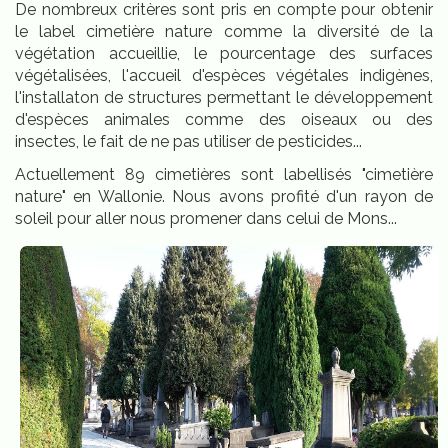
De nombreux critères sont pris en compte pour obtenir
le label cimetière nature comme la diversité de la
végétation accueillie, le pourcentage des surfaces
végétalisées, l'accueil d'espèces végétales indigènes,
l'installaton de structures permettant le développement
d'espèces animales comme des oiseaux ou des
insectes, le fait de ne pas utiliser de pesticides...
Actuellement 89 cimetières sont labellisés "cimetière
nature" en Wallonie. Nous avons profité d'un rayon de
soleil pour aller nous promener dans celui de Mons...