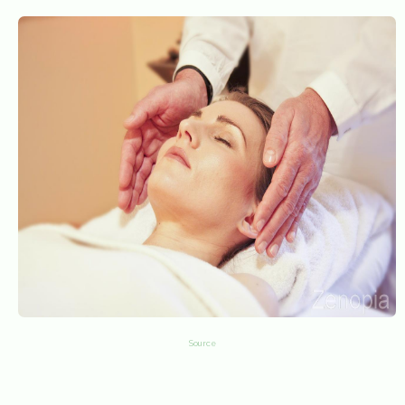
Source