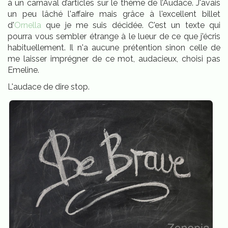
à un carnaval d’articles sur le thème de l’Audace. J'avais
un peu lâché l'affaire mais grâce à l'excellent billet
d'
Ornella
que je me suis décidée. C'est un texte qui
pourra vous sembler étrange à le lueur de ce que j'écris
habituellement. Il n'a aucune prétention sinon celle de
me laisser imprégner de ce mot, audacieux, choisi pas
Emeline.
L'audace de dire stop.