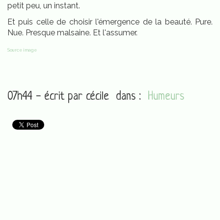
petit peu, un instant.
Et puis celle de choisir l'émergence de la beauté. Pure.
Nue. Presque malsaine. Et l'assumer.
Source image
07h44 - écrit par
cécile
dans :
Humeurs