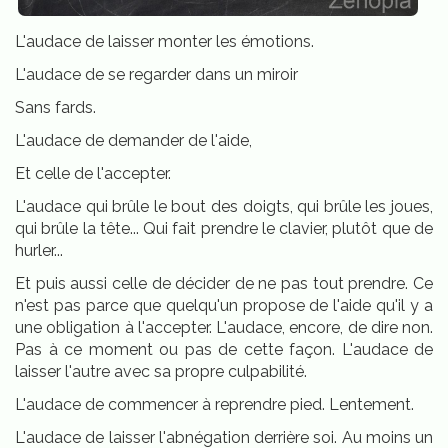
L'audace de laisser monter les émotions.
L'audace de se regarder dans un miroir
Sans fards.
L'audace de demander de l'aide,
Et celle de l'accepter.
L'audace qui brûle le bout des doigts, qui brûle les joues,
qui brûle la tête... Qui fait prendre le clavier, plutôt que de
hurler...
Et puis aussi celle de décider de ne pas tout prendre. Ce
n'est pas parce que quelqu'un propose de l'aide qu'il y a
une obligation à l'accepter. L'audace, encore, de dire non.
Pas à ce moment ou pas de cette façon. L'audace de
laisser l'autre avec sa propre culpabilité.
L'audace de commencer à reprendre pied. Lentement.
L'audace de laisser l'abnégation derrière soi. Au moins un