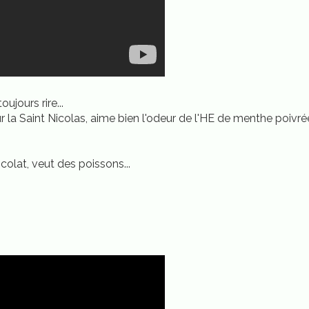
oujours rire...
r la Saint Nicolas, aime bien l'odeur de l'HE de menthe poivrée
colat, veut des poissons...