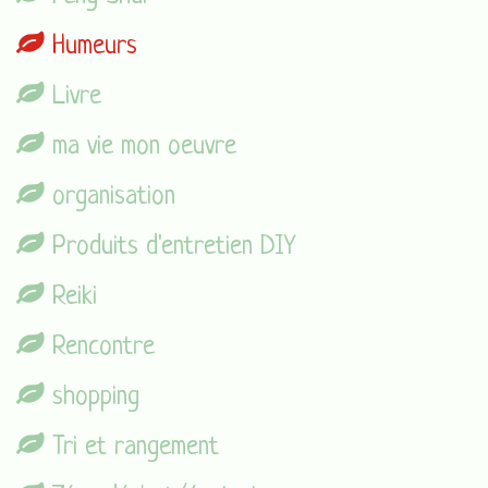
Humeurs
Livre
ma vie mon oeuvre
organisation
Produits d'entretien DIY
Reiki
Rencontre
shopping
Tri et rangement