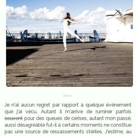
Source
Je n'ai aucun regret par rapport à quelque événement
que j'ai vécu. Autant il m'arrive de ruminer parfois
souvent
pour des queues de cerises, autant mon passé,
aussi désagréable fut-il à certains moments ne constitue
pas une source de ressassements stériles. J'estime, au