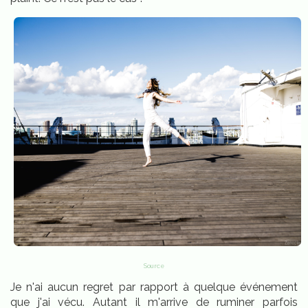
Source
Je n'ai aucun regret par rapport à quelque événement
que j'ai vécu. Autant il m'arrive de ruminer parfois