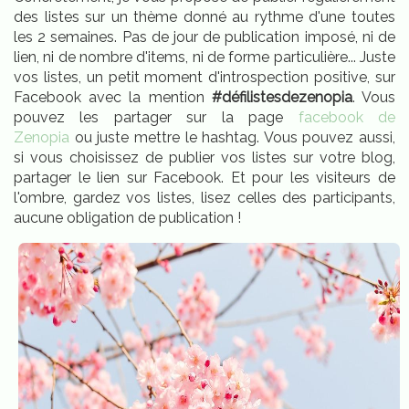
des listes sur un thème donné au rythme d'une toutes
les 2 semaines. Pas de jour de publication imposé, ni de
lien, ni de nombre d'items, ni de forme particulière... Juste
vos listes, un petit moment d'introspection positive, sur
Facebook avec la mention
#défilistesdezenopia
. Vous
pouvez les partager sur la page
facebook de
Zenopia
ou juste mettre le hashtag. Vous pouvez aussi,
si vous choisissez de publier vos listes sur votre blog,
partager le lien sur Facebook. Et pour les visiteurs de
l'ombre, gardez vos listes, lisez celles des participants,
aucune obligation de publication !