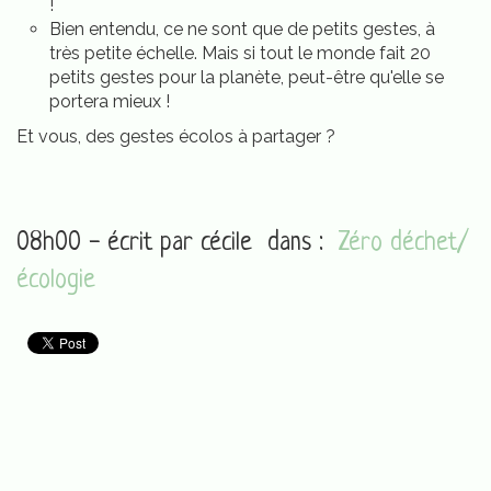
!
Bien entendu, ce ne sont que de petits gestes, à
très petite échelle. Mais si tout le monde fait 20
petits gestes pour la planète, peut-être qu'elle se
portera mieux !
Et vous, des gestes écolos à partager ?
08h00 - écrit par
cécile
dans :
Zéro déchet/
écologie