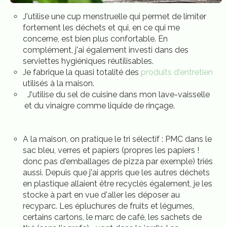
J'utilise une cup menstruelle qui permet de limiter
fortement les déchets et qui, en ce qui me
concerne, est bien plus confortable. En
complément, j'ai également investi dans des
serviettes hygiéniques réutilisables.
Je fabrique la quasi totalité des
produits d'entretien
utilisés à la maison.
J'utilise du sel de cuisine dans mon lave-vaisselle
et du vinaigre comme liquide de rinçage.
A la maison, on pratique le tri sélectif : PMC dans le
sac bleu, verres et papiers (propres les papiers !
donc pas d'emballages de pizza par exemple) triés
aussi. Depuis que j'ai appris que les autres déchets
en plastique allaient être recyclés également, je les
stocke à part en vue d'aller les déposer au
recyparc. Les épluchures de fruits et légumes,
certains cartons, le marc de café, les sachets de