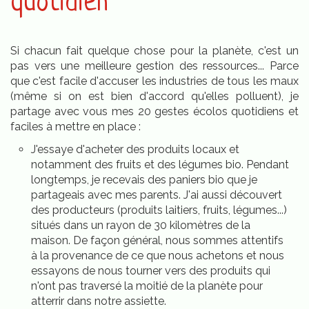
quotidien
Si chacun fait quelque chose pour la planète, c'est un
pas vers une meilleure gestion des ressources... Parce
que c'est facile d'accuser les industries de tous les maux
(même si on est bien d'accord qu'elles polluent), je
partage avec vous mes 20 gestes écolos quotidiens et
faciles à mettre en place :
J'essaye d'acheter des produits locaux et
notamment des fruits et des légumes bio. Pendant
longtemps, je recevais des paniers bio que je
partageais avec mes parents. J'ai aussi découvert
des producteurs (produits laitiers, fruits, légumes...)
situés dans un rayon de 30 kilomètres de la
maison. De façon général, nous sommes attentifs
à la provenance de ce que nous achetons et nous
essayons de nous tourner vers des produits qui
n'ont pas traversé la moitié de la planète pour
atterrir dans notre assiette.