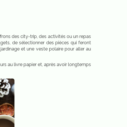
frons des city-trip, des activités ou un repas
ets, de sélectionner des pièces qui feront
 jardinage et une veste polaire pour aller au
ours au livre papier et, après avoir longtemps