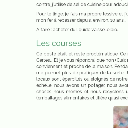
contre, j'utilise de sel de cuisine pour adouci
Pour le linge, je fais ma propre lessive et j
mon fer à repasser depuis, environ, 10 ans..
A faire : acheter du liquide vaisselle bio.
Les courses
Ce poste était et reste problématique. Ce n
Certes... Et je vous répondrai que non (Clair
conviennent et proche de la maison. Pendan
me permet plus de pratiquer de la sorte. 
locaux sont éparpillés ou éloignés de notr
échelle, nous avons un potager, nous avo
choses nous-mêmes et nous recyclons u
(emballages alimentaires et litière quasi ex