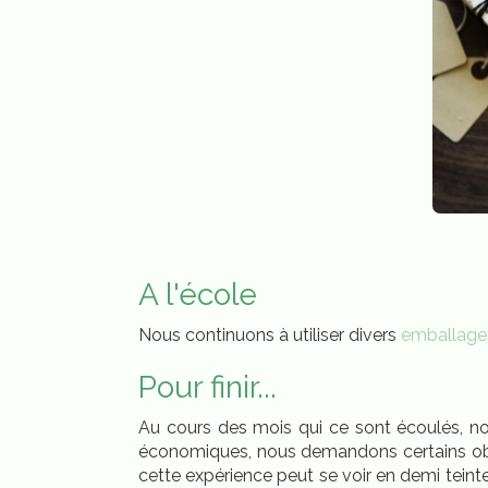
A l'école
Nous continuons à utiliser divers
emballages
Pour finir...
Au cours des mois qui ce sont écoulés, no
économiques, nous demandons certains objets 
cette expérience peut se voir en demi teint