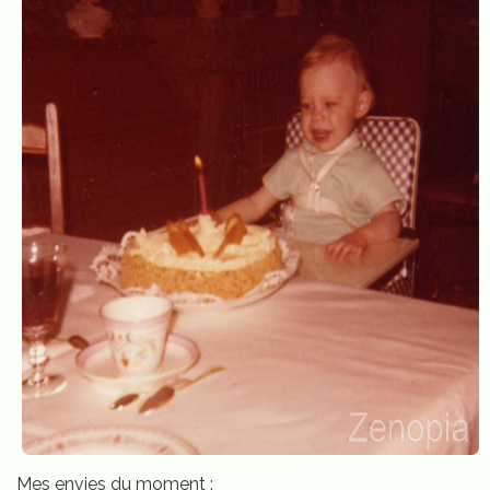
Mes envies du moment :