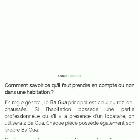
Source
Pinterest
Comment savoir ce qu’il faut prendre en compte ou non
dans une habitation ?
En règle général, le
Ba Gua
principal est celui du rez-de-
chaussée. Si l'habitation possède une partie
professionnelle ou s'il y a présence d'un locataire, on
utilisera 2 Ba Gua. Chaque pièce possède également son
propre Ba Gua.