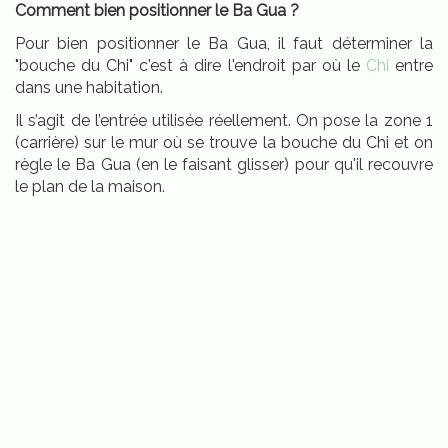
Comment bien positionner le Ba Gua ?
Pour bien positionner le Ba Gua, il faut déterminer la
"bouche du Chi" c'est à dire l'endroit par où le
Chi
entre
dans une habitation.
Il s’agit de l’entrée utilisée réellement. On pose la zone 1
(carrière) sur le mur où se trouve la bouche du Chi et on
règle le Ba Gua (en le faisant glisser) pour qu'il recouvre
le plan de la maison.