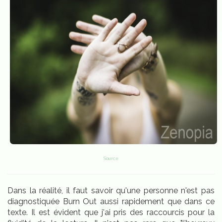
Source
Dans la réalité, il faut savoir qu'une personne n'est pas
diagnostiquée Burn Out aussi rapidement que dans ce
texte. Il est évident que j'ai pris des raccourcis pour la